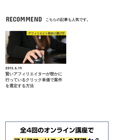
RECOMMEND
こちらの記事も人気です。
アフィリエイト商材の選び方
2015.6.19
賢いアフィリエイターが密かに
行っているクリック単価で案件
を選定する方法