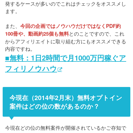
発するケースが多いのでこれはチェックをオススメし
ます。
また、
今回の企画ではノウハウだけではなくPDF約
とのことですので、これ
100冊や、動画約25個も無料
からアフィリエイトに取り組む方にもオススメできる
内容ですね。
■無料：1日2時間で月1000万円稼ぐア
フィリノウハウ
今現在（2014年2月末）無料オプトイン
案件はどの位の数があるのか？
今現在どの位の無料案件が開催されているかご存知で