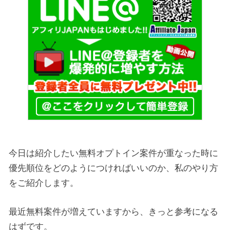
今日は紹介したい無料オプトイン案件が重なった時に
優先順位をどのようにつければいいのか、私のやり方
をご紹介します。
最近無料案件が増えていますから、きっと参考になる
はずです。