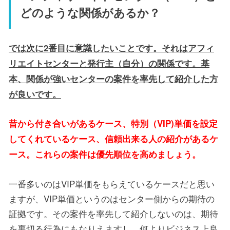
どのような関係があるか？
では次に2番目に意識したいことです。それはアフィ
リエイトセンターと発行主（自分）の関係です。基
本、関係が強いセンターの案件を率先して紹介した方
が良いです。
昔から付き合いがあるケース、特別（VIP)単価を設定
してくれているケース、信頼出来る人の紹介があるケ
ース。これらの案件は優先順位を高めましょう。
一番多いのはVIP単価をもらえているケースだと思い
ますが、VIP単価というのはセンター側からの期待の
証拠です。その案件を率先して紹介しないのは、期待
を裏切る行為にもなりえますし、何よりビジネス上良