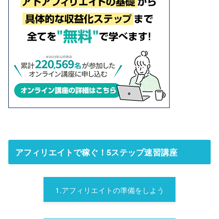
アフィリエイトで稼ぐ！5ステップ速習講座
1.アフィリエイトの準備をしよう