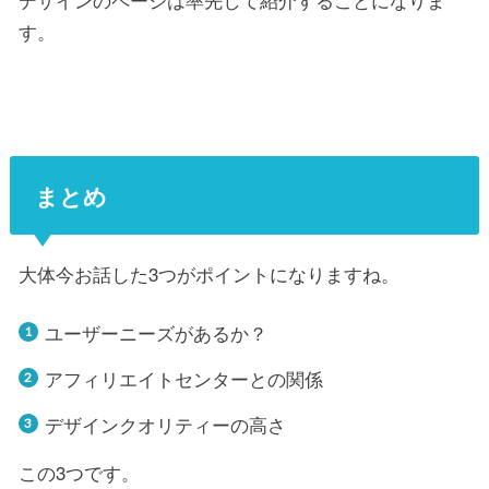
す。
まとめ
大体今お話した3つがポイントになりますね。
ユーザーニーズがあるか？
アフィリエイトセンターとの関係
デザインクオリティーの高さ
この3つです。