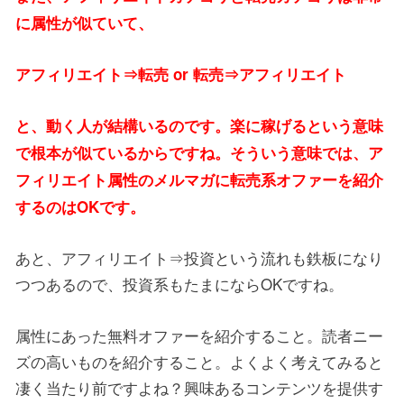
に属性が似ていて、
アフィリエイト⇒転売 or 転売⇒アフィリエイト
と、動く人が結構いるのです。楽に稼げるという意味
で根本が似ているからですね。そういう意味では、ア
フィリエイト属性のメルマガに転売系オファーを紹介
するのはOKです。
あと、アフィリエイト⇒投資という流れも鉄板になり
つつあるので、投資系もたまにならOKですね。
属性にあった無料オファーを紹介すること。読者ニー
ズの高いものを紹介すること。よくよく考えてみると
凄く当たり前ですよね？興味あるコンテンツを提供す