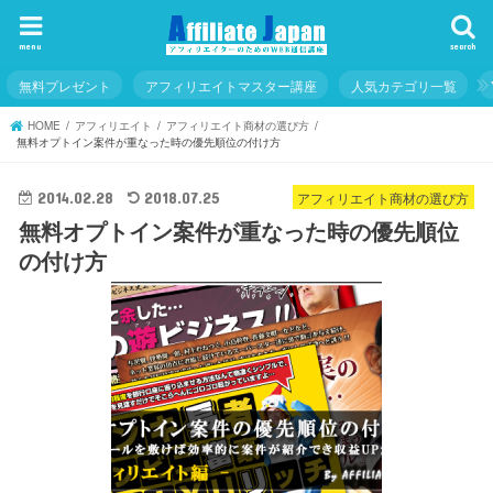
menu
search
無料プレゼント
アフィリエイトマスター講座
人気カテゴリ一覧
HOME
アフィリエイト
アフィリエイト商材の選び方
無料オプトイン案件が重なった時の優先順位の付け方
アフィリエイト商材の選び方
2014.02.28
2018.07.25
無料オプトイン案件が重なった時の優先順位
の付け方