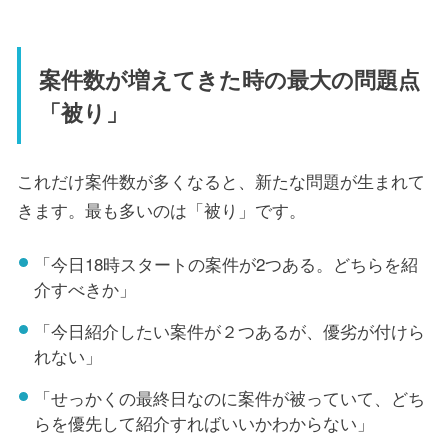
案件数が増えてきた時の最大の問題点
「被り」
これだけ案件数が多くなると、新たな問題が生まれて
きます。最も多いのは「被り」です。
「今日18時スタートの案件が2つある。どちらを紹
介すべきか」
「今日紹介したい案件が２つあるが、優劣が付けら
れない」
「せっかくの最終日なのに案件が被っていて、どち
らを優先して紹介すればいいかわからない」