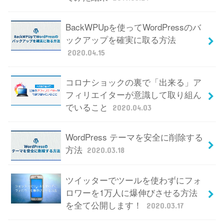
BackWPUpを使ってWordPressのバ
ックアップを確実に取る方法
2020.04.15
コロナショックの裏で「出来る」ア
フィリエイターが意識して取り組ん
でいること
2020.04.03
WordPress テーマを安全に削除する
方法
2020.03.18
ツイッターでツールを使わずにフォ
ロワーを1万人に爆伸びさせる方法
を全て公開します！
2020.03.17