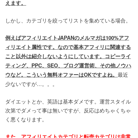
えます。
しかし、カテゴリを絞ってリストを集めている場合。
例えばアフィリエイトJAPANのメルマガは100%アフ
ィリエイト属性です。なので基本アフィリに関連する
こと以外は紹介しないようにしています。コピーライ
ティング、PPC、SEO、ブログ運営術、その他ノウハ
最近
ウなど。こういう無料オファーはOKですよね。
少ないですが…。。。
ダイエットとか、英語は基本ダメです。運営スタイル
次第でダメって事は無いですが、反応はめちゃくちゃ
く悪くなります。
また、アフィリエイトカテゴリと転売カテゴリは非常