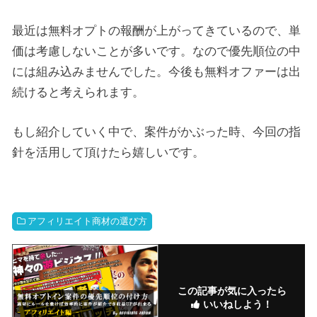
最近は無料オプトの報酬が上がってきているので、単
価は考慮しないことが多いです。なので優先順位の中
には組み込みませんでした。今後も無料オファーは出
続けると考えられます。
もし紹介していく中で、案件がかぶった時、今回の指
針を活用して頂けたら嬉しいです。
アフィリエイト商材の選び方
この記事が気に入ったら
いいねしよう！