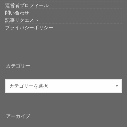
運営者プロフィール
問い合わせ
記事リクエスト
プライバシーポリシー
カテゴリー
アーカイブ