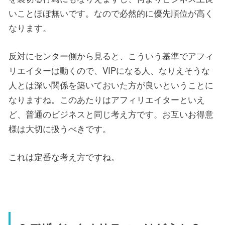
いことほぼ無いです。なので必然的に優先順位が高く
なります。
反対にセンター側から見ると、こういう基準でアフィ
リエイターは動くので、VIPになる人、なりえそうな
人とは深い関係を築いておいた方が良いということに
なりますね。このあたりはアフィリエイターといえ
ど、普通のビジネスと同じ考え方です。お互いお得意
様は大切に扱うべきです。
これは定番な考え方ですね。