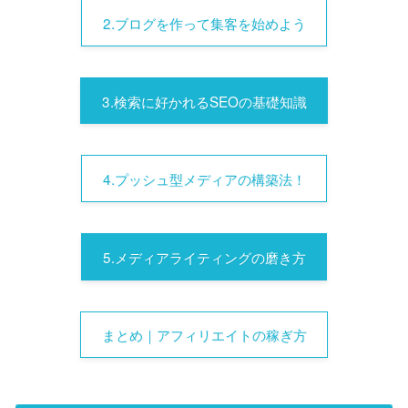
2.ブログを作って集客を始めよう
3.検索に好かれるSEOの基礎知識
4.プッシュ型メディアの構築法！
5.メディアライティングの磨き方
まとめ｜アフィリエイトの稼ぎ方