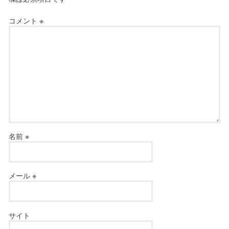
コメント
※
名前
※
メール
※
サイト