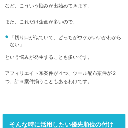
など、こういう悩みが出始めてきます。
また、これだけ企画が多いので、
「切り口が似ていて、どっちがウケがいいかわから
ない」
という悩みが発生することも多いです。
アフィリエイト系案件が４つ、ツール配布案件が２
つ、計６案件揃うこともあるわけです。
そんな時に活用したい優先順位の付け