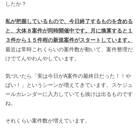
したか？
私が把握しているもので、今日終了するものを含める
と、大体８案件が同時開催中です。月に換算すると１
３件から１５件程の新規案件がスタートしています。
最近は常時これくらいの案件数が動いて、案件整理だ
けでてんやわんやしています。
気づいたら「実は今日がA案件の最終日だった！！や
ばい！」というシーンが増えてきています。スケジュ
ールカレンダーに入力していても抜けは出るものです
ね。
それくらい案件数が増えています。