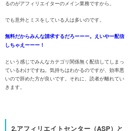
るのがアフィリエイターのメイン業務ですから。
でも意外とミスをしている人は多いのです。
無料だからみんな請求するだろーーー。えいやー配信
しちゃえーーー！
という感じでみんなカテゴリ関係無く配信してしまっ
ているわけですね。気持ちはわかるのですが、効率悪
いので辞めた方が良いです。それに、読者が離れてい
きます。
2.アフィリエイトセンター（ASP）と