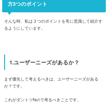
方3つのポイント
そんな時、私は３つのポイントを常に意識して紹介す
るようにしています。
1.ユーザーニーズがあるか？
まず優先して考えるべきは、ユーザーニーズがある
か？です。
これがダントツNo1で考るべきことです。