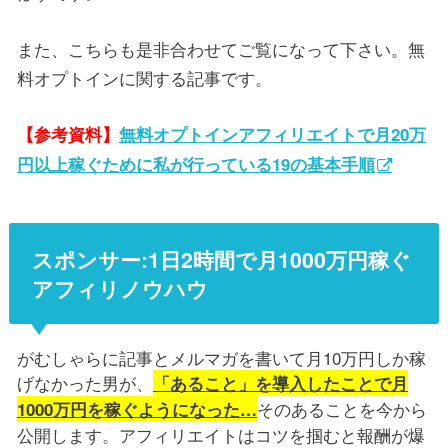
また、こちらも是非合わせてご覧になって下さい。無
料オプトインに関する記事です。
【参考資料】
無料オプトインアフィリエイトで月20万
円以上稼ぐために私が行っている19の基本手順
スポンサー:1日2時間で月1000万円稼ぐ
アフィリノウハウ
がむしゃらに記事とメルマガを書いて月10万円しか稼
げなかった男が、
「あること」を導入したことで月
そのあることを今から
1000万円を稼ぐようになった…
公開します。アフィリエイトはコツを掴むと報酬が爆