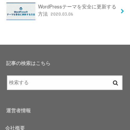
WordPressテーマを安全に更新する
方法
2020.03.06
記事の検索はこちら
運営者情報
会社概要