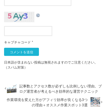
キャプチャコード
*
日本語が含まれない投稿は無視されますのでご注意ください。
（スパム対策）
記事数とアクセス数が必ずしも比例しない理由。ブ
ログ運営者が考えるべき効率的な運営テクニック
作業環境を変えた方がアフィリ効率が良くなる3つ
の理由＋オススメ作業スポット3選