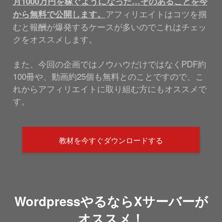
月1000万円を稼ぐようになった…そのあることを今
アフィリエイトはコツを掴
から無料で公開します。
むと報酬が爆発するケースが多いのでこれはチェッ
クをオススメします。
また、今回の企画ではノウハウだけではなくPDF約
100冊や、動画約25個も無料とのことですので、こ
れからアフィリエイトに取り組む方にもオススメで
す。
教材を今すぐダウンロードする
WordpressやるならXサーバーが
オススメ！