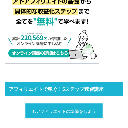
アフィリエイトで稼ぐ！5ステップ速習講座
1.アフィリエイトの準備をしよう