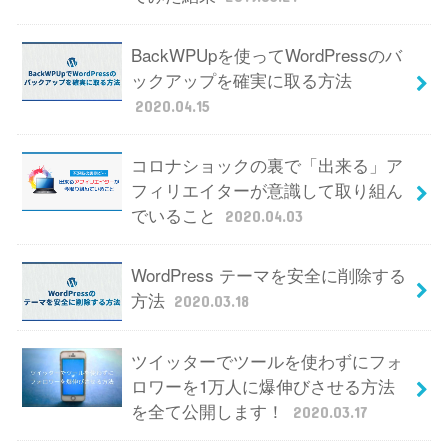
BackWPUpを使ってWordPressのバ
ックアップを確実に取る方法
2020.04.15
コロナショックの裏で「出来る」ア
フィリエイターが意識して取り組ん
でいること
2020.04.03
WordPress テーマを安全に削除する
方法
2020.03.18
ツイッターでツールを使わずにフォ
ロワーを1万人に爆伸びさせる方法
を全て公開します！
2020.03.17