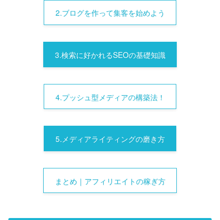
2.ブログを作って集客を始めよう
3.検索に好かれるSEOの基礎知識
4.プッシュ型メディアの構築法！
5.メディアライティングの磨き方
まとめ｜アフィリエイトの稼ぎ方