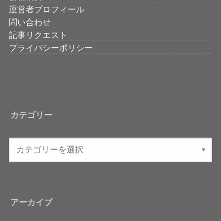
運営者プロフィール
問い合わせ
記事リクエスト
プライバシーポリシー
カテゴリー
アーカイブ