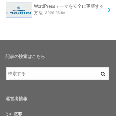
WordPressテーマを安全に更新する
方法
2020.03.06
記事の検索はこちら
運営者情報
会社概要