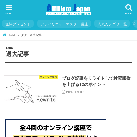
menu
search
無料プレゼント
アフィリエイトマスター講座
人気カテゴリ一覧
HOME
タグ : 過去記事
過去記事
ブログ記事をリライトして検索順位
コンテンツ製作
を上げる12のポイント
2019.09.07