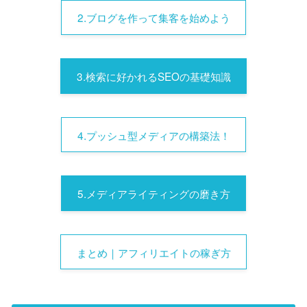
2.ブログを作って集客を始めよう
3.検索に好かれるSEOの基礎知識
4.プッシュ型メディアの構築法！
5.メディアライティングの磨き方
まとめ｜アフィリエイトの稼ぎ方