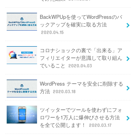
BackWPUpを使ってWordPressのバ
ックアップを確実に取る方法
2020.04.15
コロナショックの裏で「出来る」ア
フィリエイターが意識して取り組ん
でいること
2020.04.03
WordPress テーマを安全に削除する
方法
2020.03.18
ツイッターでツールを使わずにフォ
ロワーを1万人に爆伸びさせる方法
を全て公開します！
2020.03.17