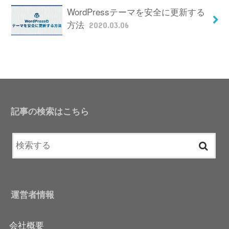
WordPressテーマを安全に更新する
方法
2020.03.06
記事の検索はこちら
運営者情報
会社概要