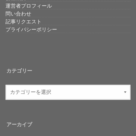
運営者プロフィール
問い合わせ
記事リクエスト
プライバシーポリシー
カテゴリー
アーカイブ