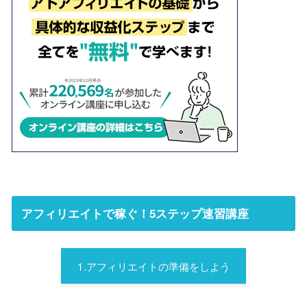
アフィリエイトで稼ぐ！5ステップ速習講座
1.アフィリエイトの準備をしよう