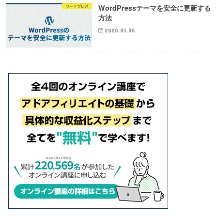
WordPressテーマを安全に更新する
ワードプレス
方法
2020.03.06