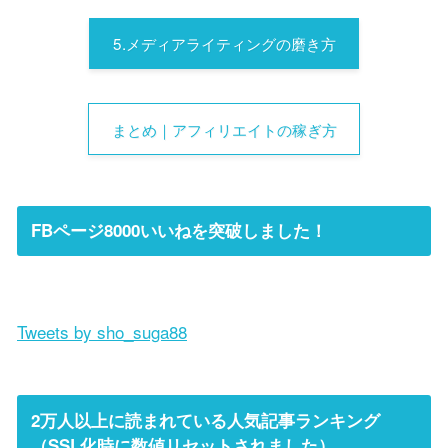
5.メディアライティングの磨き方
まとめ｜アフィリエイトの稼ぎ方
FBページ8000いいねを突破しました！
Tweets by sho_suga88
2万人以上に読まれている人気記事ランキング
（SSL化時に数値リセットされました）