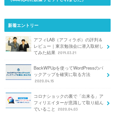
新着エントリー
アフィLAB（アフィラボ）の評判＆
レビュー｜東京勉強会に潜入取材し
てみた結果
2019.03.21
BackWPUpを使ってWordPressのバ
ックアップを確実に取る方法
2020.04.15
コロナショックの裏で「出来る」ア
フィリエイターが意識して取り組ん
でいること
2020.04.03