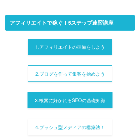
アフィリエイトで稼ぐ！5ステップ速習講座
1.アフィリエイトの準備をしよう
2.ブログを作って集客を始めよう
3.検索に好かれるSEOの基礎知識
4.プッシュ型メディアの構築法！