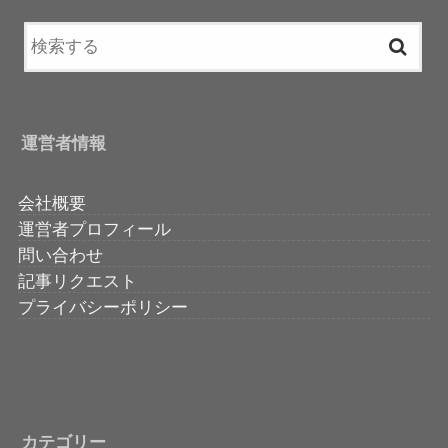
運営者情報
会社概要
運営者プロフィール
問い合わせ
記事リクエスト
プライバシーポリシー
カテゴリー