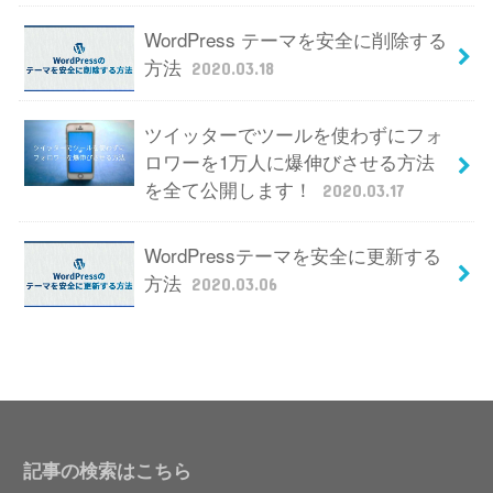
WordPress テーマを安全に削除する
方法
2020.03.18
ツイッターでツールを使わずにフォ
ロワーを1万人に爆伸びさせる方法
を全て公開します！
2020.03.17
WordPressテーマを安全に更新する
方法
2020.03.06
記事の検索はこちら